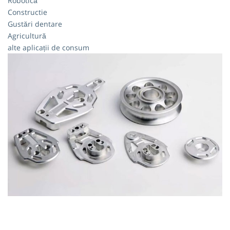
Robotică
Constructie
Gustări dentare
Agricultură
alte aplicații de consum