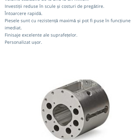
Investiții reduse în scule și costuri de pregătire.
Întoarcere rapidă.
Piesele sunt cu rezistență maximă și pot fi puse în funcțiune
imediat.
Finisaje excelente ale suprafețelor.
Personalizat ușor.