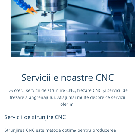
Serviciile noastre CNC
DS oferă servicii de strunjire CNC, frezare CNC și servicii de
frezare a angrenajului. Aflați mai multe despre ce servicii
oferim.
Servicii de strunjire CNC
Strunjirea CNC este metoda optimă pentru producerea