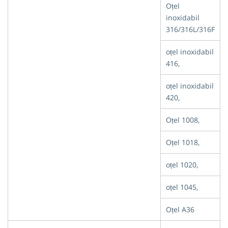
Oțel
inoxidabil
316/316L/316F
oțel inoxidabil
416,
oțel inoxidabil
420,
Oțel 1008,
Oțel 1018,
oțel 1020,
oțel 1045,
Oțel A36