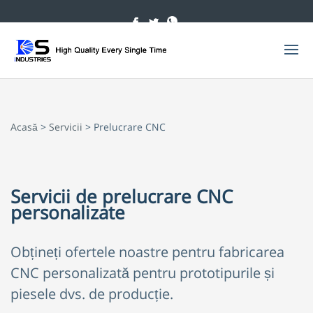
Acasă
>
Servicii
> Prelucrare CNC
Servicii de prelucrare CNC
personalizate
Obțineți ofertele noastre pentru fabricarea
CNC personalizată pentru prototipurile și
piesele dvs. de producție.