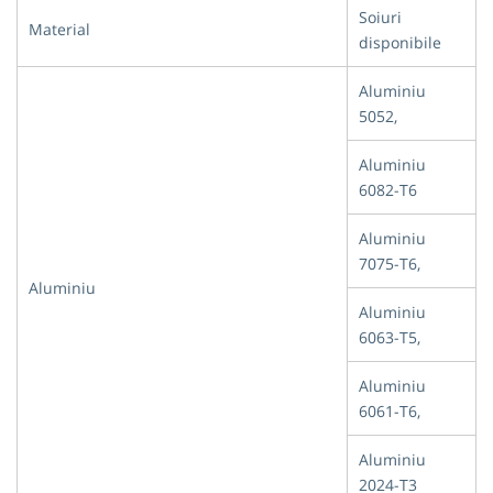
Soiuri
Material
disponibile
Aluminiu
5052,
Aluminiu
6082-T6
Aluminiu
7075-T6,
Aluminiu
Aluminiu
6063-T5,
Aluminiu
6061-T6,
Aluminiu
2024-T3