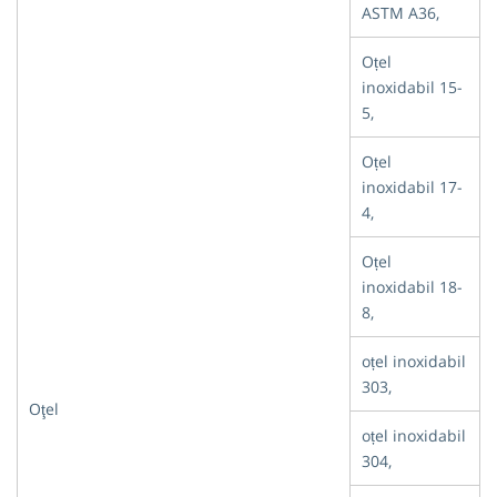
ASTM A36,
Oțel
inoxidabil 15-
5,
Oțel
inoxidabil 17-
4,
Oțel
inoxidabil 18-
8,
oțel inoxidabil
303,
Oţel
oțel inoxidabil
304,