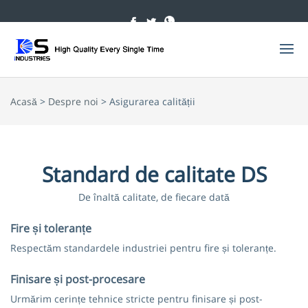
Acasă
>
Despre noi
> Asigurarea calității
Standard de calitate DS
De înaltă calitate, de fiecare dată
Fire și toleranțe
Respectăm standardele industriei pentru fire și toleranțe.
Finisare și post-procesare
Urmărim cerințe tehnice stricte pentru finisare și post-