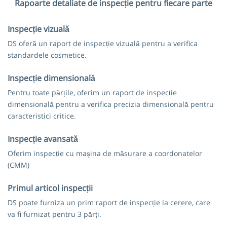
Rapoarte detaliate de inspecție pentru fiecare parte
Inspecție vizuală
DS oferă un raport de inspecție vizuală pentru a verifica
standardele cosmetice.
Inspecție dimensională
Pentru toate părțile, oferim un raport de inspecție
dimensională pentru a verifica precizia dimensională pentru
caracteristici critice.
Inspecție avansată
Oferim inspecție cu mașina de măsurare a coordonatelor
(CMM)
Primul articol inspecții
DS poate furniza un prim raport de inspecție la cerere, care
va fi furnizat pentru 3 părți.