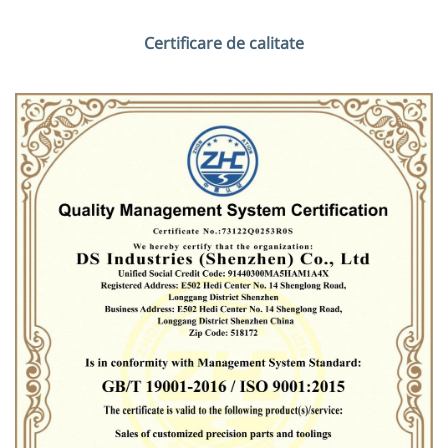
Certificare de calitate